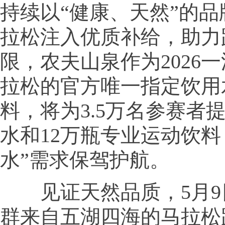
持续以“健康、天然”的
拉松注入优质补给，助力
限，农夫山泉作为2026
拉松的官方唯一指定饮用
料，将为3.5万名参赛者
水和12万瓶专业运动饮料
水”需求保驾护航。
见证天然品质，5月9日
群来自五湖四海的马拉松