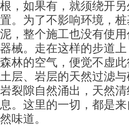
根，如果有，就须绕开另
置。为了不影响环境，桩
泥，整个施工也没有使用
器械。走在这样的步道上
森林的空气，便觉不虚此
土层、岩层的天然过滤与
岩裂隙自然涌出，天然清
息。这里的一切，都是来
然味道。