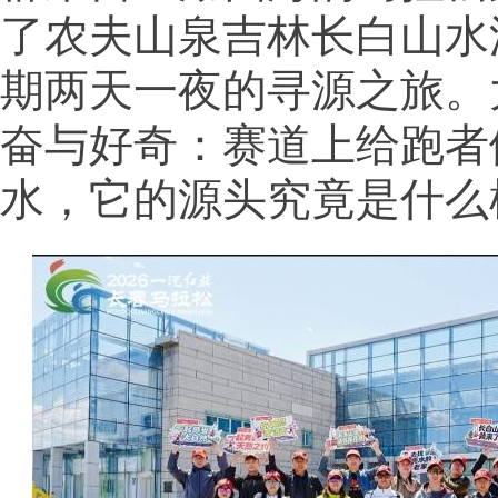
了农夫山泉吉林长白山水
期两天一夜的寻源之旅。
奋与好奇：赛道上给跑者
水，它的源头究竟是什么