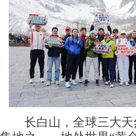
长白山，全球三大天