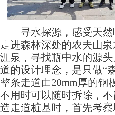
寻水探源，感受天然
走进森林深处的农夫山泉
涯泉，寻找瓶中水的源头
道的设计理念，是只做“
整条走道由20mm厚的钢
不用时可以随时拆除，不
造走道桩基时，首先考察