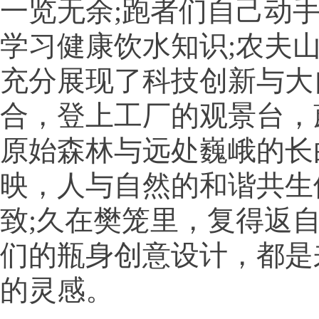
一览无余;跑者们自己动
学习健康饮水知识;农夫
充分展现了科技创新与大
合，登上工厂的观景台，
原始森林与远处巍峨的长
映，人与自然的和谐共生
致;久在樊笼里，复得返
们的瓶身创意设计，都是
的灵感。