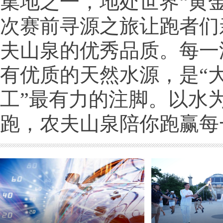
集地之一，地处世界“黄
次赛前寻源之旅让跑者们
夫山泉的优秀品质。每一
有优质的天然水源，是“
工”最有力的注脚。以水
跑，农夫山泉陪你跑赢每