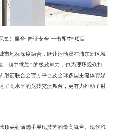
艾尼氪）展台“箭证安全·一击即中”项目
城市地标深度融合，既让运动员在浦东新区城
准、韧中求胜” 的极致魅力，也为现场观众打
界射箭联合会官方平台及全球多国主流体育媒
建了高水平的竞技交流舞台，更有力推动了射
球顶尖射箭选手展现技艺的最高舞台。现代汽