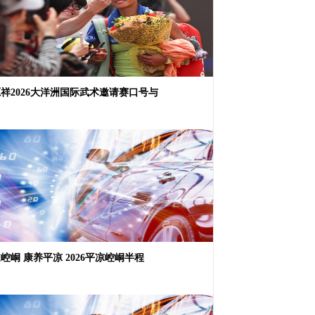
祥2026大洋洲国际武术邀请赛口号与
崆峒 康养平凉 2026平凉崆峒半程