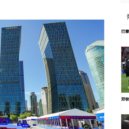
巴黎
郑钦