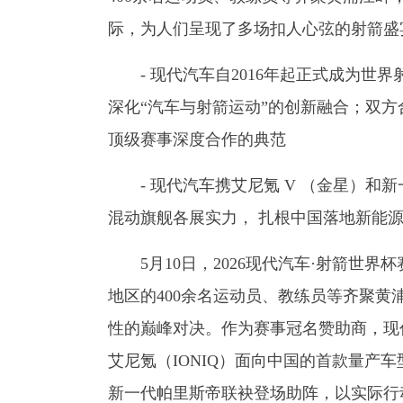
际，为人们呈现了多场扣人心弦的射箭盛
- 现代汽车自2016年起正式成为
深化“汽车与射箭运动”的创新融合；双方
顶级赛事深度合作的典范
- 现代汽车携艾尼氪 V （金星）
混动旗舰各展实力， 扎根中国落地新能
5月10日，2026现代汽车·射箭世
地区的400余名运动员、教练员等齐聚
性的巅峰对决。作为赛事冠名赞助商，现代
艾尼氪（IONIQ）面向中国的首款量产
新一代帕里斯帝联袂登场助阵，以实际行