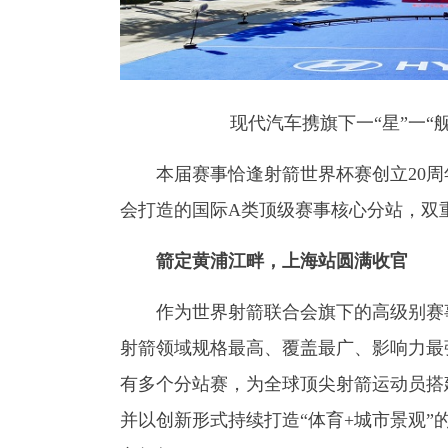
现代汽车携旗下一“星”一“舰
本届赛事恰逢射箭世界杯赛创立20周
会打造的国际A类顶级赛事核心分站，双
箭定黄浦江畔，上海站圆满收官
作为世界射箭联合会旗下的高级别赛
射箭领域规格最高、覆盖最广、影响力最
有多个分站赛，为全球顶尖射箭运动员搭
并以创新形式持续打造“体育+城市景观”