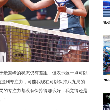
轮动
巅峰的状态仍有差距，但表示这一点可以
20
地提到专注力，可能我现在可以保持八九局的
局的专注力都没有保持得那么好，我觉得还是
。”