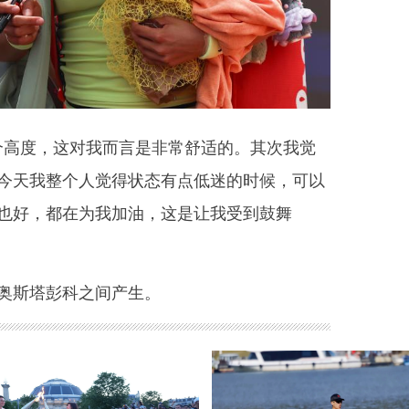
度，这对我而言是非常舒适的。其次我觉
今天我整个人觉得状态有点低迷的时候，可以
也好，都在为我加油，这是让我受到鼓舞
斯塔彭科之间产生。