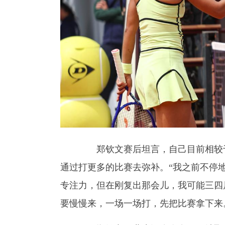
郑钦文赛后坦言，自己目前相较于最
通过打更多的比赛去弥补。“我之前不停
专注力，但在刚复出那会儿，我可能三四
要慢慢来，一场一场打，先把比赛拿下来