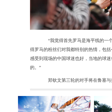
“我觉得首先罗马是海平线的一个高
得罗马的粉丝们对我都特别的热情，包括
感受到现场的中国球迷也好，当地的球迷
的。”
郑钦文第三轮的对手将在鲁塞与奥