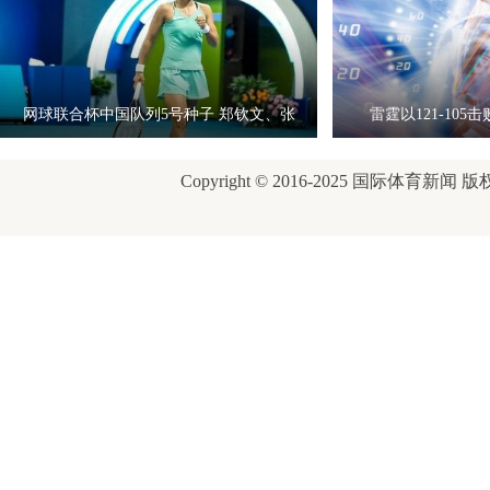
网球联合杯中国队列5号种子 郑钦文、张
雷霆以121-10
之
Copyright © 2016-2025 国际体育新闻 