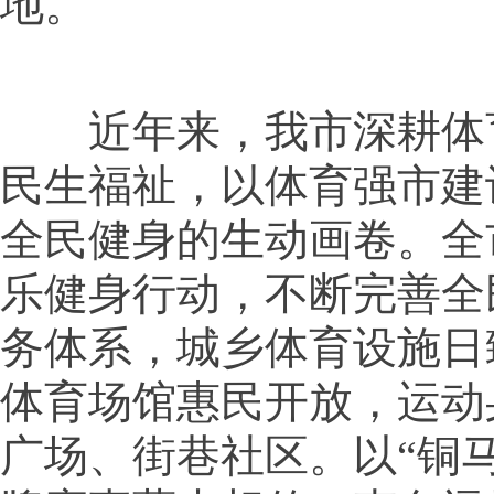
地。
近年来，我市深耕体
民生福祉，以体育强市建
全民健身的生动画卷。全
乐健身行动，不断完善全
务体系，城乡体育设施日
体育场馆惠民开放，运动
广场、街巷社区。以“铜