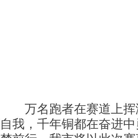
万名跑者在赛道上挥
自我，千年铜都在奋进中