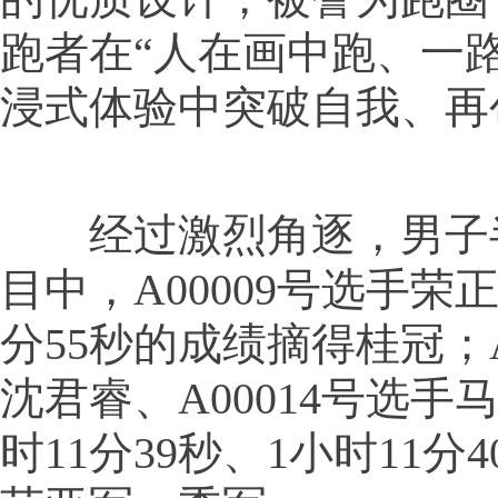
跑者在“人在画中跑、一
浸式体验中突破自我、再
经过激烈角逐，男子
目中，A00009号选手荣正
分55秒的成绩摘得桂冠；A
沈君睿、A00014号选手
时11分39秒、1小时11分