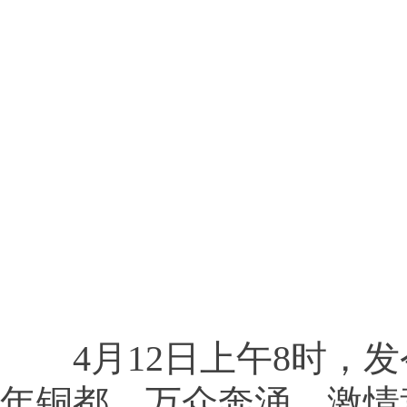
4月12日上午8时，发
年铜都，万众奔涌、激情竞