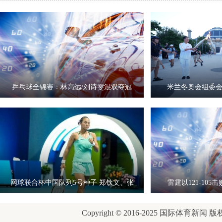
乒乓球全锦赛：林高远/刘诗雯混双夺冠
米兰冬奥会组委
网球联合杯中国队列5号种子 郑钦文、张
雷霆以121-10
之
Copyright © 2016-2025 国际体育新闻 