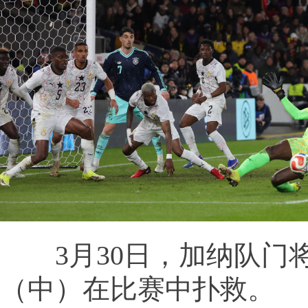
3月30日，加纳队门
（中）在比赛中扑救。