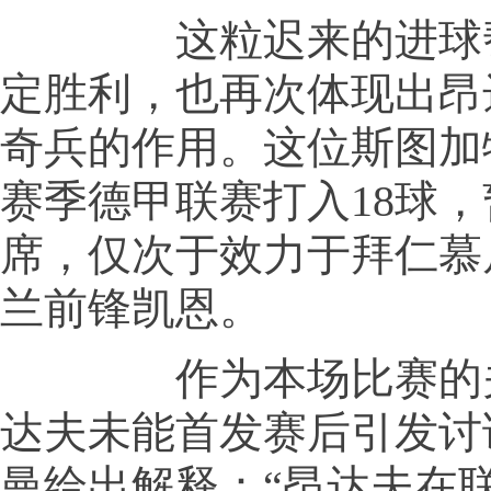
这粒迟来的进球帮
定胜利，也再次体现出昂
奇兵的作用。这位斯图加
赛季德甲联赛打入18球
席，仅次于效力于拜仁慕
兰前锋凯恩。
作为本场比赛的关
达夫未能首发赛后引发讨
曼给出解释：“昂达夫在