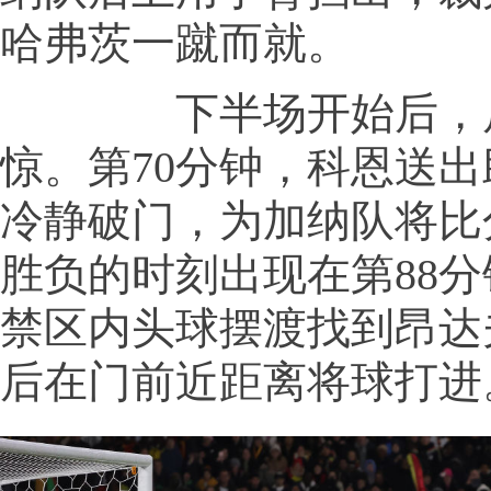
哈弗茨一蹴而就。
下半场开始后，局
惊。第70分钟，科恩送
冷静破门，为加纳队将比
胜负的时刻出现在第88
禁区内头球摆渡找到昂达
后在门前近距离将球打进