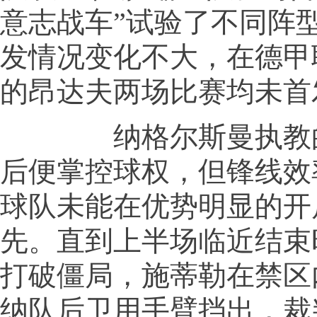
意志战车”试验了不同阵
发情况变化不大，在德甲
的昂达夫两场比赛均未首
纳格尔斯曼执教的
后便掌控球权，但锋线效
球队未能在优势明显的开
先。直到上半场临近结束
打破僵局，施蒂勒在禁区
纳队后卫用手臂挡出，裁