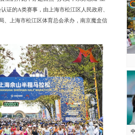
会认证的A类赛事，由上海市松江区人民政府、
局、上海市松江区体育总会承办，南京魔盒信