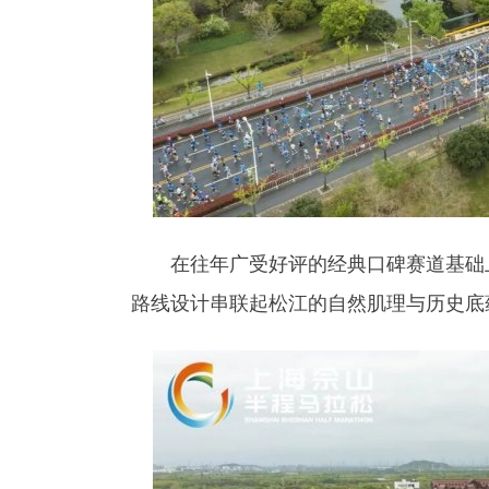
在往年广受好评的经典口碑赛道基础上
路线设计串联起松江的自然肌理与历史底