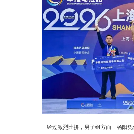
经过激烈比拼，男子组方面，杨阳凭借1: