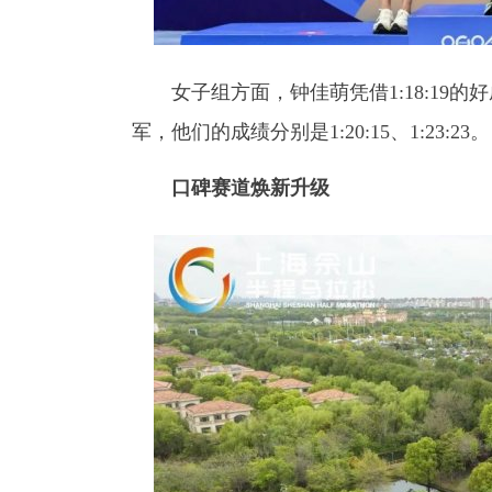
女子组方面，钟佳萌凭借1:18:19的
军，他们的成绩分别是1:20:15、1:23:23。
口碑赛道焕新升级