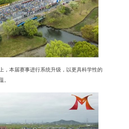
，本届赛事进行系统升级，以更具科学性的
蕴。