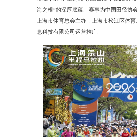
海之根”的深厚底蕴。赛事为中国田径协
上海市体育总会主办，上海市松江区体育
息科技有限公司运营推广。