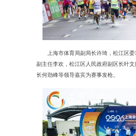
上海市体育局副局长许琦，松江区委常
副主任李欢，松江区人民政府副区长叶文
长何劲峰等领导嘉宾为赛事发枪。