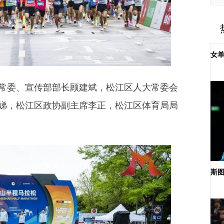
女单
委、宣传部部长顾建斌，松江区人大常委会
娣，松江区政协副主席李正，松江区体育局局
斯图