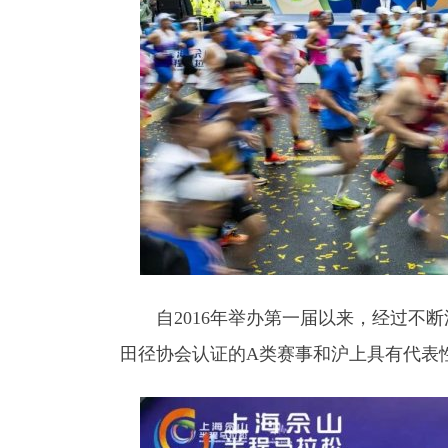
自2016年举办第一届以来，经过不断
田径协会认证的A类赛事和沪上具有代表