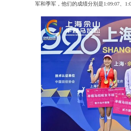
军和季军，他们的成绩分别是1:09:07、1:09