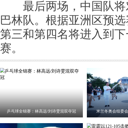
最后两场，中国队将
巴林队。根据亚洲区预选
第三和第四名将进入到下
赛。
乒乓球全锦赛：林高远/刘诗雯混双夺冠
米兰冬奥会组委