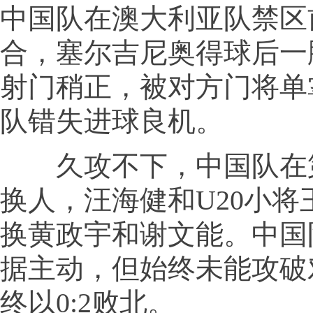
中国队在澳大利亚队禁区
合，塞尔吉尼奥得球后一
射门稍正，被对方门将单
队错失进球良机。
久攻不下，中国队在第
换人，汪海健和U20小将
换黄政宇和谢文能。中国
据主动，但始终未能攻破
终以0:2败北。