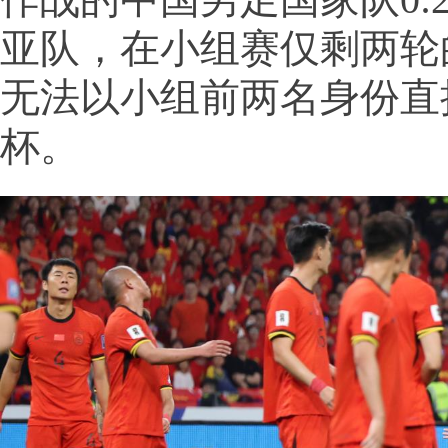
亚队，在小组赛仅剩两轮
无法以小组前两名身份直
杯。