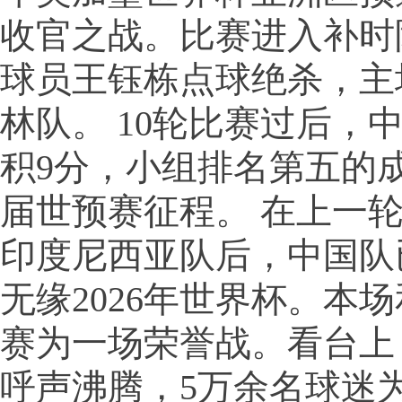
收官之战。比赛进入补时
球员王钰栋点球绝杀，主
林队。 10轮比赛过后，
积9分，小组排名第五的
届世预赛征程。 在上一轮
印度尼西亚队后，中国队
无缘2026年世界杯。本
赛为一场荣誉战。看台上
呼声沸腾，5万余名球迷