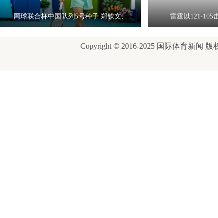
网球联合杯中国队列5号种子 郑钦文、
雷霆以121-1
Copyright © 2016-2025 国际体育新闻 