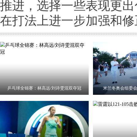
推进，选择一些表现更出
在打法上进一步加强和修
乒乓球全锦赛：林高远/刘诗雯混双夺冠
米兰冬奥会组委