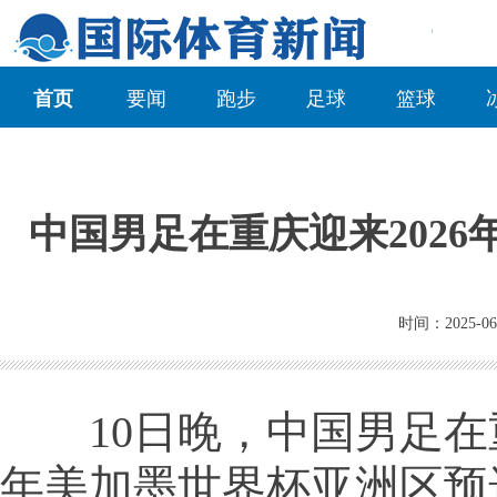
首页
要闻
跑步
足球
篮球
中国男足在重庆迎来202
时间：2025-06
10日晚，中国男足在重
年美加墨世界杯亚洲区预