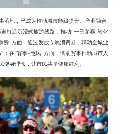
落地，已成为推动城市能级提升、产业融合
赛道打造沉浸式旅游线路，推动“一日参赛”转化
+消费”方面，通过发放专属消费券，联动全城业
”；在“赛事+惠民”方面，借助赛事推动城市人
民健身理念，让市民共享健康红利。