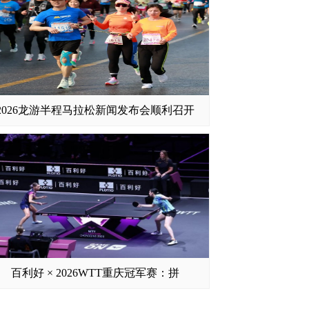
2026龙游半程马拉松新闻发布会顺利召开
百利好 × 2026WTT重庆冠军赛：拼