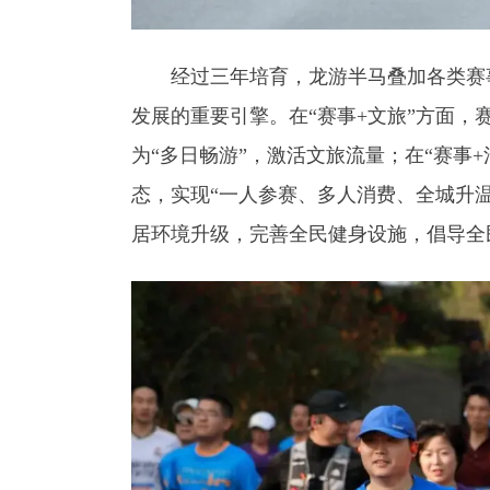
经过三年培育，龙游半马叠加各类赛事
发展的重要引擎。在“赛事+文旅”方面，
为“多日畅游”，激活文旅流量；在“赛事
态，实现“一人参赛、多人消费、全城升温
居环境升级，完善全民健身设施，倡导全