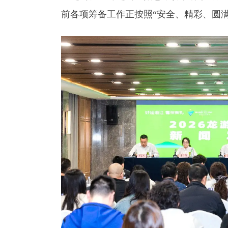
前各项筹备工作正按照“安全、精彩、圆