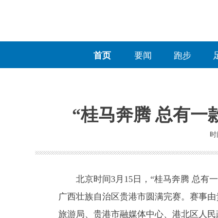
首页
要闻
跑步
“桂马奔腾 总有一
时间
北京时间3月15日，“桂马奔腾 总有一款
广西壮族自治区贵港市圆满完赛。赛事由
旅游局、贵港市融媒体中心、港北区人民