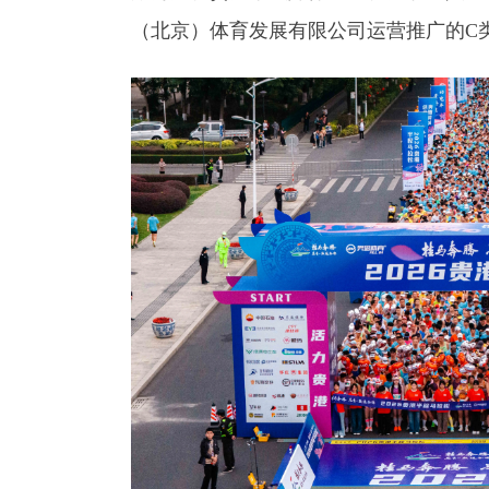
（北京）体育发展有限公司运营推广的C