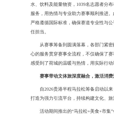
水、饮料及能量物资，1039名志愿者分
服务，用热情与专业助力赛事顺利推进。
严格遵循国际标准，确保赛道专业性与公
任担当。
从赛事筹备到圆满落幕，各部门紧密配
心的服务贯穿赛事全流程，不仅确保了赛
感受到了荷城的温暖与热情，用实际行动
赛事带动文体旅深度融合，激活消费
自2026贵港半程马拉松筹备启动以来
打造为强力引流平台，持续构建文化、旅
活动期间推出的“马拉松+美食+市集”