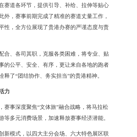
布在赛道各环节，提供引导、补给、拉伸等贴心
此外，赛事前期完成了精准的赛道丈量工作，
平性，全方位展现了贵港办赛的严谨态度与责
合、各司其职，克服各类困难，将专业、贴
事的公平、安全、有序，更让来自各地的跑者
诠释了“团结协作、务实担当”的贵港精神。
活力
，赛事深度聚焦“文体旅”融合战略，将马拉松
游等多元消费场景，加速释放赛事经济潜能。
创新模式，以四大主分会场、六大特色展区联