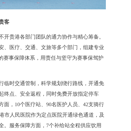
贵客
开贵港各部门团队的通力协作与精心筹备。
安、医疗、交通、文旅等多个部门，组建专业
”的赛事保障体系，用责任与坚守为赛事保驾护
临时交通管制，科学规划绕行路线，开通免
起终点、安全返程，同时免费开放指定停车
面，10个医疗站、90名医护人员、42支骑行
贵港市人民医院作为定点医院开通绿色通道，及
全。服务保障方面，7个补给站全程供应饮用