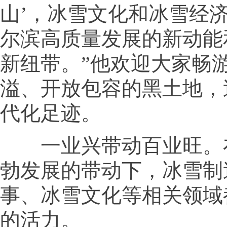
山’，冰雪文化和冰雪经
尔滨高质量发展的新动能
新纽带。”他欢迎大家畅
溢、开放包容的黑土地，
代化足迹。
一业兴带动百业旺。
勃发展的带动下，冰雪制
事、冰雪文化等相关领域
的活力。