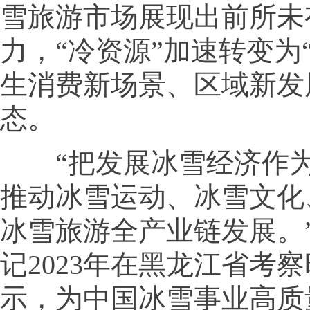
雪旅游市场展现出前所未
力，“冷资源”加速转变为
生消费新场景、区域新发
态。
“把发展冰雪经济作为
推动冰雪运动、冰雪文化
冰雪旅游全产业链发展。
记2023年在黑龙江省考
示，为中国冰雪事业高质