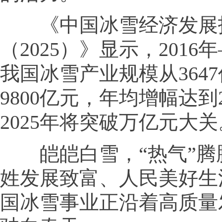
《中国冰雪经济发展
（2025）》显示，2016年
我国冰雪产业规模从364
9800亿元，年均增幅达到2
2025年将突破万亿元大关
皑皑白雪，“热气”腾
姓发展致富、人民美好生
国冰雪事业正沿着高质量