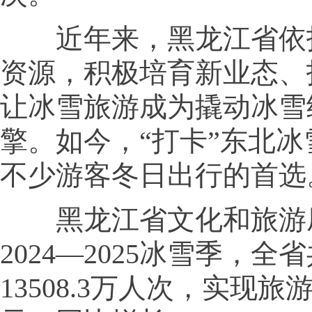
近年来，黑龙江省依
资源，积极培育新业态、
让冰雪旅游成为撬动冰雪
擎。如今，“打卡”东北
不少游客冬日出行的首选
黑龙江省文化和旅游
2024—2025冰雪季，全
13508.3万人次，实现旅游