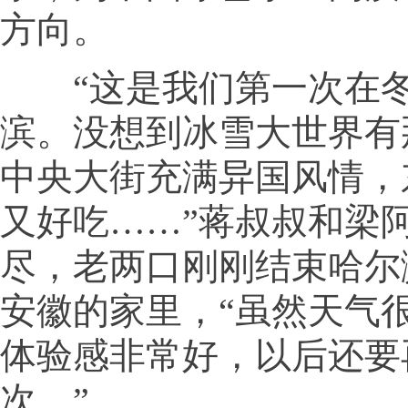
方向。
“这是我们第一次在冬
滨。没想到冰雪大世界有
中央大街充满异国风情，
又好吃……”蒋叔叔和梁
尽，老两口刚刚结束哈尔
安徽的家里，“虽然天气
体验感非常好，以后还要
次。”