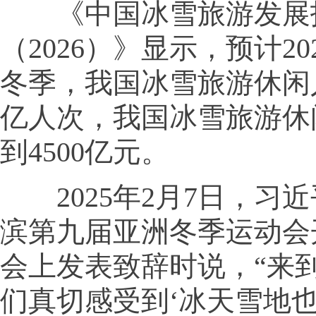
《中国冰雪旅游发展
（2026）》显示，预计202
冬季，我国冰雪旅游休闲人
亿人次，我国冰雪旅游休
到4500亿元。
2025年2月7日，习
滨第九届亚洲冬季运动会
会上发表致辞时说，“来
们真切感受到‘冰天雪地