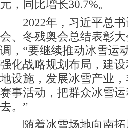
元，同比增长30.7%。
2022年，习近平总书
会、冬残奥会总结表彰大
调，“要继续推动冰雪运
强化战略规划布局，建设
地设施，发展冰雪产业，
赛事活动，把群众冰雪运
去。”
随着冰雪场地向南拓