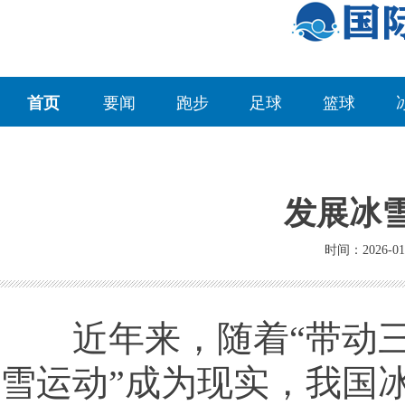
首页
要闻
跑步
足球
篮球
发展冰
时间：2026-01
近年来，随着“带动三
雪运动”成为现实，我国