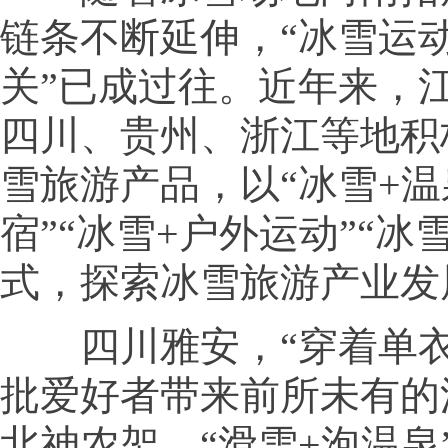
链条不断延伸，“冰雪运
关”已成过往。近年来，
四川、贵州、浙江等地积
雪旅游产品，以“冰雪+温
宿”“冰雪+户外运动”“冰
式，探索冰雪旅游产业发
四川雅安，“穿着单衣
批爱好者带来前所未有的
北神农架，“滑雪+泡温泉