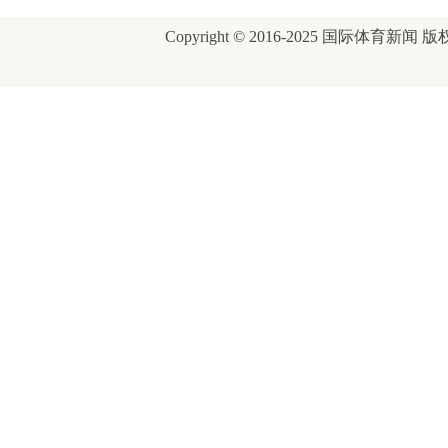
之
Copyright © 2016-2025 国际体育新闻 