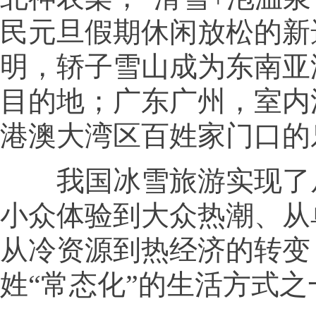
民元旦假期休闲放松的新
明，轿子雪山成为东南亚
目的地；广东广州，室内
港澳大湾区百姓家门口的
我国冰雪旅游实现了
小众体验到大众热潮、从
从冷资源到热经济的转变
姓“常态化”的生活方式之