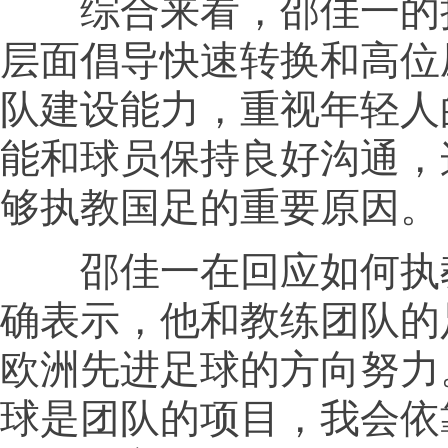
综合来看，邵佳一的
层面倡导快速转换和高位
队建设能力，重视年轻人
能和球员保持良好沟通，
够执教国足的重要原因。
邵佳一在回应如何执
确表示，他和教练团队的
欧洲先进足球的方向努力
球是团队的项目，我会依