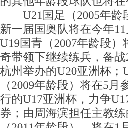
的其他年龄段球队也将在
——U21国足（2005年
新一届国奥队将在今年1
U19国青（2007年龄段
奇带领下继续练兵，备战2
杭州举办的U20亚洲杯；U
（2009年龄段）将在5
行的U17亚洲杯，力争U
券；由周海滨担任主教练的
（2011年龄段），将在