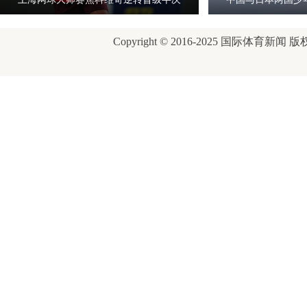
赛
Copyright © 2016-2025 国际体育新闻 