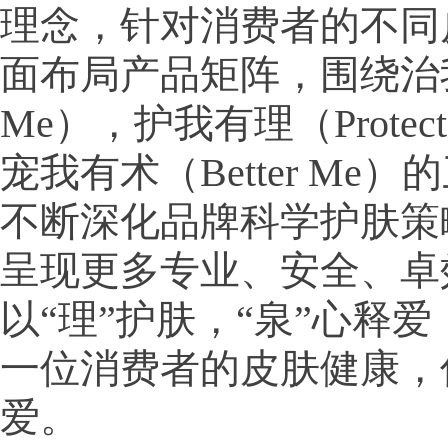
理念，针对消费者的不同
面布局产品矩阵，围绕治我
Me），护我有理（Protec
宠我有术（Better Me
不断深化品牌科学护肤策
呈现更多专业、安全、卓
以“理”护肤，“泉”心释
一位消费者的皮肤健康，
爱。