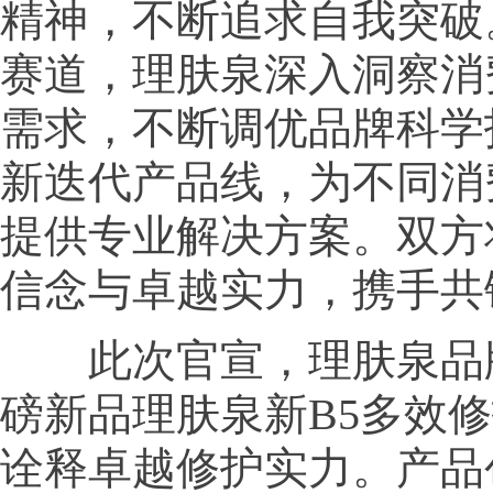
精神，不断追求自我突破
赛道，理肤泉深入洞察消
需求，不断调优品牌科学
新迭代产品线，为不同消
提供专业解决方案。双方
信念与卓越实力，携手共
此次官宣，理肤泉品
磅新品理肤泉新B5多效
诠释卓越修护实力。产品