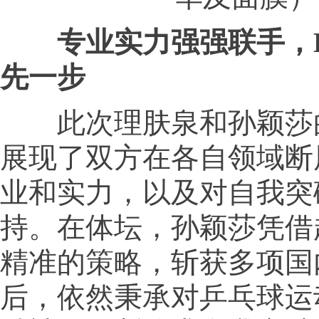
专业实力
强强联手
，
先
一步
此次理肤泉和孙颖莎
展现了双方在各自领域断
业和实力，以及对自我突
持。在体坛，孙颖莎凭借
精准的策略，斩获多项国
后，依然秉承对乒乓球运