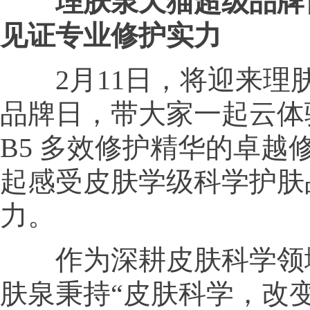
理肤泉
天猫超级品牌
见证专业修护实力
2月11日，将迎来理
品牌日，带大家一起云体
B5 多效修护精华的卓越
起感受皮肤学级科学护肤
力。
作为深耕皮肤科学领
肤泉秉持“皮肤科学，改