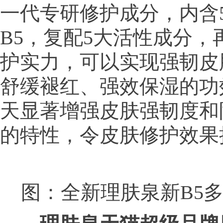
一代专研修护成分，内含
B5，复配5大活性成分，
护实力，可以实现强韧皮
舒缓褪红、强效保湿的功
天显著增强皮肤强韧度和
的特性，令皮肤修护效果
图：全新理肤泉新B5