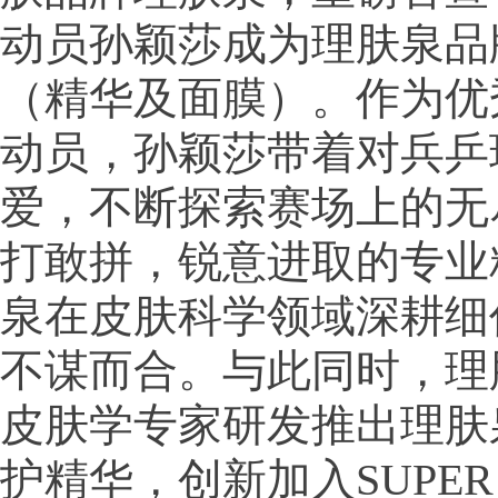
动员孙颖莎成为理肤泉品
（精华及面膜）。作为优
动员，孙颖莎带着对兵乒
爱，不断探索赛场上的无
打敢拼，锐意进取的专业
泉在皮肤科学领域深耕细
不谋而合。与此同时，理
皮肤学专家研发推出理肤
护精华，创新加入SUPER