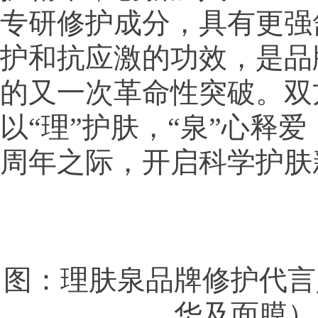
专研修护成分，具有更强
护和抗应激的功效，是品
的又一次革命性突破。双
以“理”护肤，“泉”心释
周年之际，开启科学护肤
图：理肤泉品牌修护代言
华及面膜）