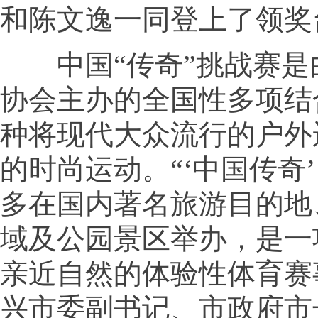
和陈文逸一同登上了领奖
中国“传奇”挑战赛是
协会主办的全国性多项结
种将现代大众流行的户外
的时尚运动。“‘中国传奇
多在国内著名旅游目的地
域及公园景区举办，是一
亲近自然的体验性体育赛
兴市委副书记、市政府市