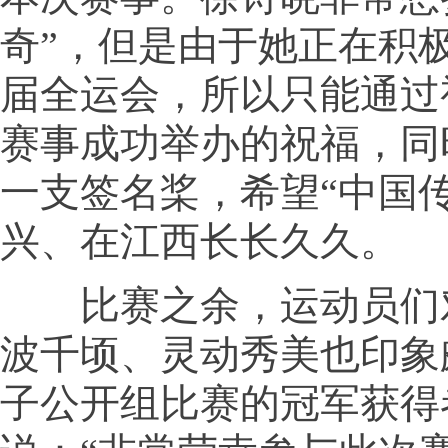
奇”，但是由于她正在积
届全运会，所以只能通过
赛事成功举办的祝福，同
一支签名桨，希望“中国
兴、在江西长长久久。
比赛之余，运动员们
波千顷、灵动秀美也印象
子公开组比赛的冠军获得