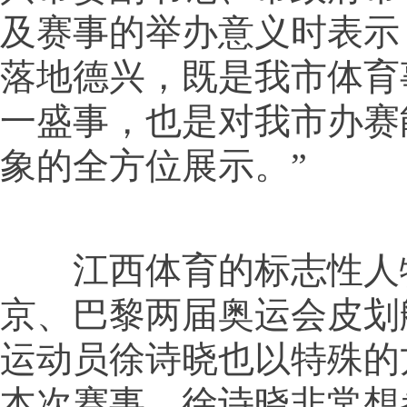
及赛事的举办意义时表示
落地德兴，既是我市体育
一盛事，也是对我市办赛
象的全方位展示。”
江西体育的标志性人
京、巴黎两届奥运会皮划
运动员徐诗晓也以特殊的
本次赛事。徐诗晓非常想