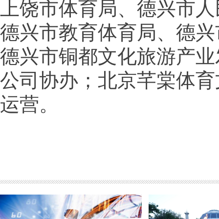
上饶市体育局、德兴市人
德兴市教育体育局、德兴
德兴市铜都文化旅游产业
公司协办；北京芊棠体育
运营。