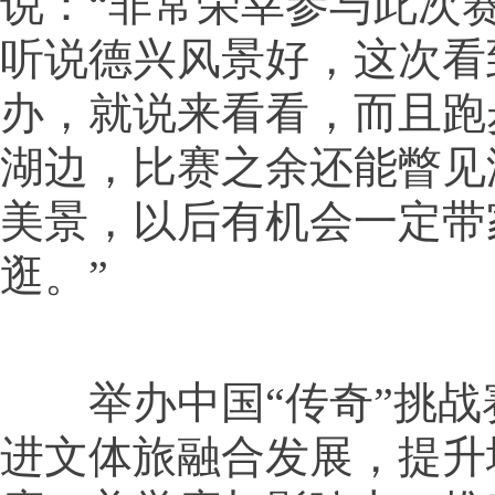
说：“非常荣幸参与此次
听说德兴风景好，这次看
办，就说来看看，而且跑
湖边，比赛之余还能瞥见
美景，以后有机会一定带
逛。”
举办中国“传奇”挑战
进文体旅融合发展，提升