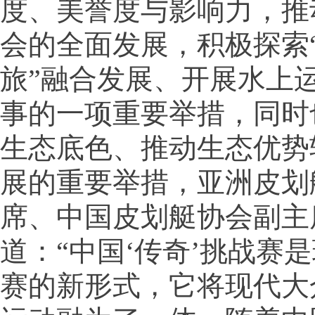
度、美誉度与影响力，推
会的全面发展，积极探索
旅”融合发展、开展水上
事的一项重要举措，同时
生态底色、推动生态优势
展的重要举措，亚洲皮划
席、中国皮划艇协会副主
道：“中国‘传奇’挑战赛
赛的新形式，它将现代大