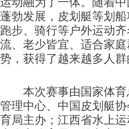
运动融为了一体。随着中
蓬勃发展，皮划艇等划船
跑步、骑行等户外运动齐
流、老少皆宜、适合家庭
势，获得了越来越多人群
本次赛事由国家体育
管理中心、中国皮划艇协
育局主办；江西省水上运