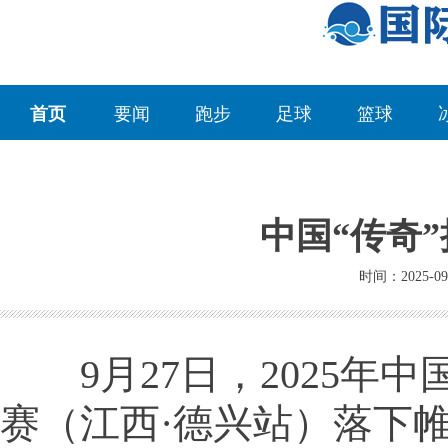
首页
要闻
跑步
足球
篮球
中国“传奇
时间：2025-09
9月27日，2025年中
赛（江西·德兴站）落下