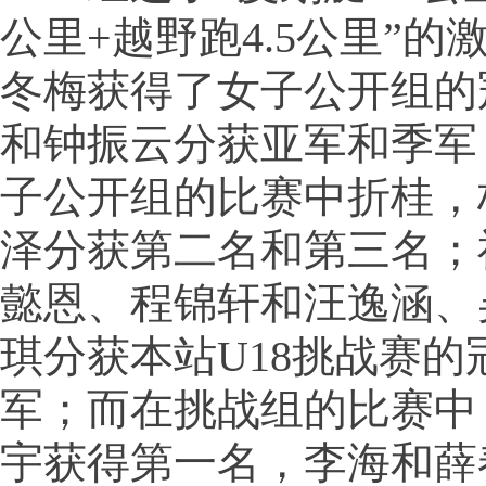
公里+越野跑4.5公里”的
冬梅获得了女子公开组的
和钟振云分获亚军和季军
子公开组的比赛中折桂，
泽分获第二名和第三名；
懿恩、程锦轩和汪逸涵、
琪分获本站U18挑战赛的
军；而在挑战组的比赛中
宇获得第一名，李海和薛