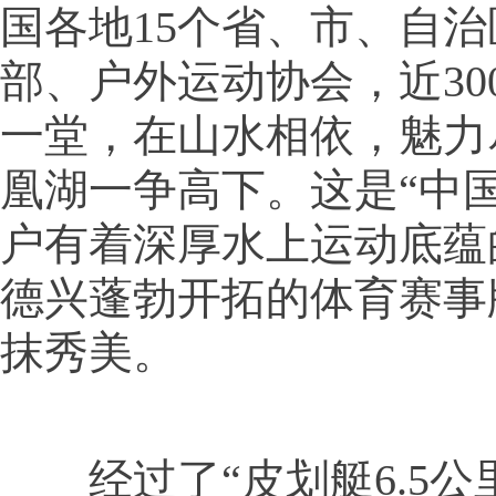
国各地15个省、市、自治
部、户外运动协会，近30
一堂，在山水相依，魅力
凰湖一争高下。这是“中
户有着深厚水上运动底蕴
德兴蓬勃开拓的体育赛事
抹秀美。
经过了“皮划艇6.5公里