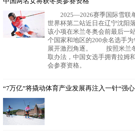
中国两名女将获冬奥参赛资格
2025—2026赛季国际雪
世界杯第二站近日在辽宁沈阳
该小项在米兰冬奥会前最后一站
个国家和地区的200余名选手
展开激烈角逐。 按照米兰冬
取办法，中国女选手拥青拉姆
会参赛资格。
“7万亿”将撬动体育产业发展再注入一针“强心