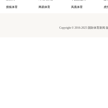
搜狐体育
网易体育
凤凰体育
虎
Copyright © 2016-2025 国际体育新