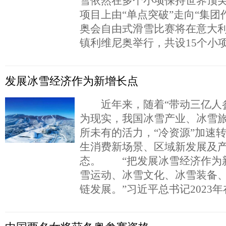
雪依然在多个小项保持世界顶
项目上由“单点突破”走向“集
奥会自由式滑雪比赛将在意大
镇利维尼奥举行，共设15个小
发展冰雪经济作为新增长点
近年来，随着“带动三亿人参
为现实，我国冰雪产业、冰雪
所未有的活力，“冷资源”加速转
生消费新场景、区域新发展及
态。 “把发展冰雪经济作为
雪运动、冰雪文化、冰雪装备
链发展。”习近平总书记2023